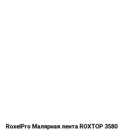
RoxelPro Малярная лента ROXTOP 3580