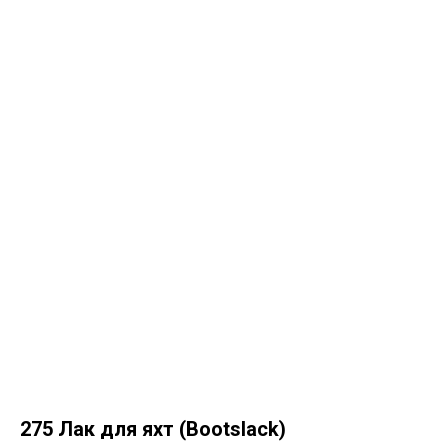
275 Лак для яхт (Bootslack)