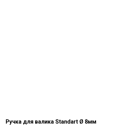
Ручка для валика Standart Ø 8мм