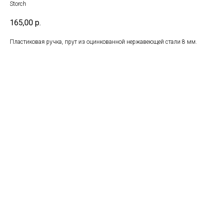
Storch
165,00
р.
Пластиковая ручка, прут из оцинкованной нержавеющей стали 8 мм.