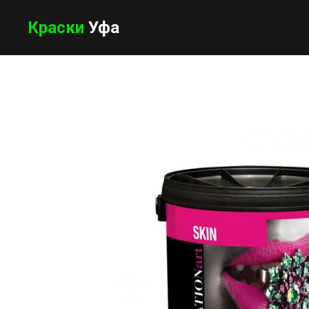
Краски
Уфа