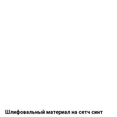
Шлифовальный материал на сетч синт